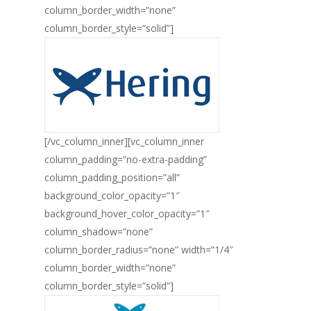
column_border_width=”none”
column_border_style=”solid”]
[/vc_column_inner][vc_column_inner
column_padding=”no-extra-padding”
column_padding_position=”all”
background_color_opacity=”1″
background_hover_color_opacity=”1″
column_shadow=”none”
column_border_radius=”none” width=”1/4″
column_border_width=”none”
column_border_style=”solid”]