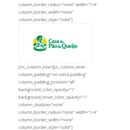
column_border_radius=”none” width=”1/4″
column_border_width=”none”
column_border_style=”solid”]
[/vc_column_inner][vc_column_inner
column_padding=”no-extra-padding”
column_padding_position=”all”
background_color_opacity=”1″
background_hover_color_opacity=”1″
column_shadow=”none”
column_border_radius=”none” width=”1/4″
column_border_width=”none”
column_border_style=”solid”]