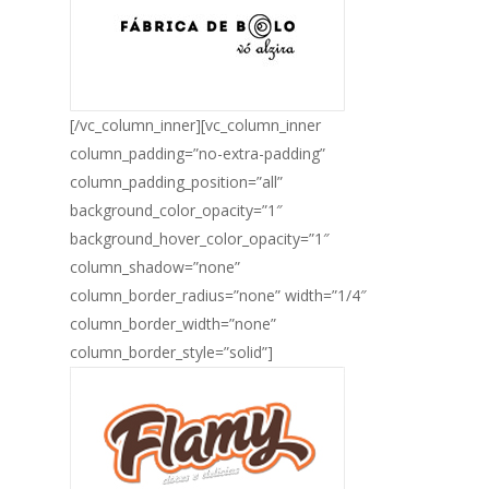
[/vc_column_inner][vc_column_inner
column_padding=”no-extra-padding”
column_padding_position=”all”
background_color_opacity=”1″
background_hover_color_opacity=”1″
column_shadow=”none”
column_border_radius=”none” width=”1/4″
column_border_width=”none”
column_border_style=”solid”]