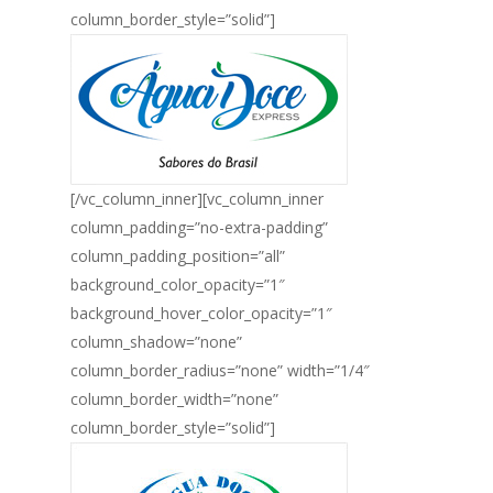
column_border_style=”solid”]
[/vc_column_inner][vc_column_inner
column_padding=”no-extra-padding”
column_padding_position=”all”
background_color_opacity=”1″
background_hover_color_opacity=”1″
column_shadow=”none”
column_border_radius=”none” width=”1/4″
column_border_width=”none”
column_border_style=”solid”]