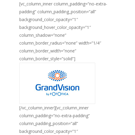
[vc_column_inner column_padding=”no-extra-
padding” column_padding_position=”all”
background_color_opacity=”1″
background_hover_color_opacity=”1″
column_shadow=”none”
column_border_radius=”none” width=”1/4″
column_border_width=”none”
column_border_style=”solid”]
[/vc_column_inner][vc_column_inner
column_padding=”no-extra-padding”
column_padding_position=”all”
background_color_opacity=”1″