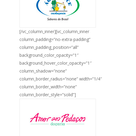
[/vc_column_inner][vc_column_inner
column_padding=”no-extra-padding”
column_padding_position=”all”
background_color_opacity=”1″
background_hover_color_opacity=”1″
column_shadow=”none”
column_border_radius=”none” width=”1/4″
column_border_width=”none”
column_border_style=”solid”]