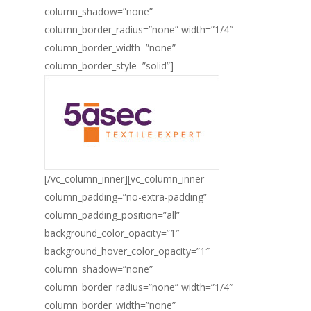
column_shadow=”none”
column_border_radius=”none” width=”1/4″
column_border_width=”none”
column_border_style=”solid”]
[/vc_column_inner][vc_column_inner
column_padding=”no-extra-padding”
column_padding_position=”all”
background_color_opacity=”1″
background_hover_color_opacity=”1″
column_shadow=”none”
column_border_radius=”none” width=”1/4″
column_border_width=”none”