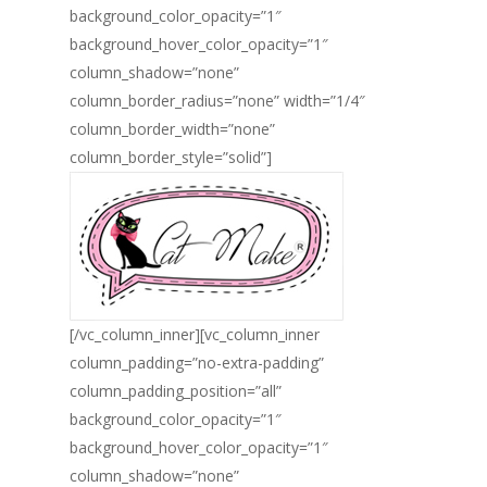
background_color_opacity=”1″
background_hover_color_opacity=”1″
column_shadow=”none”
column_border_radius=”none” width=”1/4″
column_border_width=”none”
column_border_style=”solid”]
[/vc_column_inner][vc_column_inner
column_padding=”no-extra-padding”
column_padding_position=”all”
background_color_opacity=”1″
background_hover_color_opacity=”1″
column_shadow=”none”